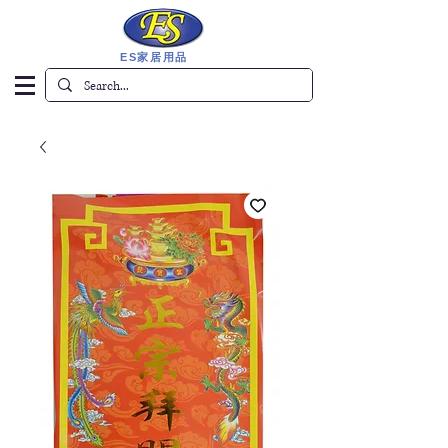
ES家居用品