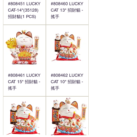
#808451 LUCKY
#808460 LUCKY
CAT-14"(35128)
CAT 13" 招財貓 -
招財貓(1 PCS)
搖手
#808461 LUCKY
#808462 LUCKY
CAT 15" 招財貓 -
CAT 10" 招財貓 -
搖手
搖手