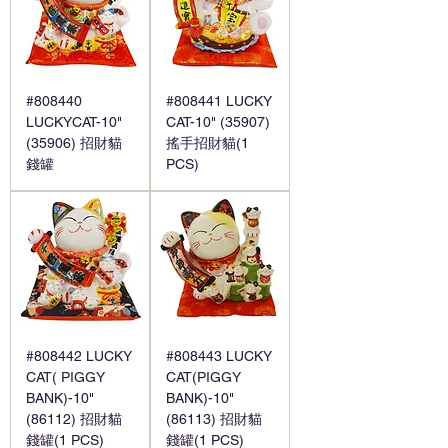
#808440
#808441 LUCKY
LUCKYCAT-10"
CAT-10" (35907)
(35906) 招財貓
搖手招財貓(1
錢罐
PCS)
#808442 LUCKY
#808443 LUCKY
CAT( PIGGY
CAT(PIGGY
BANK)-10"
BANK)-10"
(86112) 招財貓
(86113) 招財貓
錢罐(1 PCS)
錢罐(1 PCS)