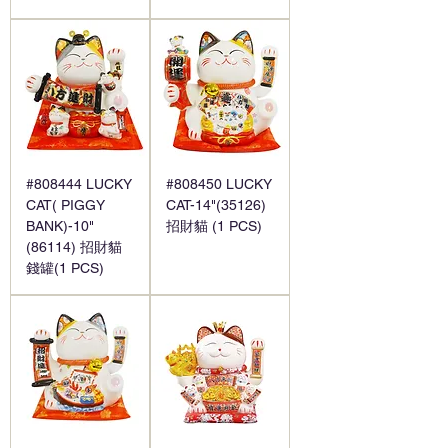
#808444 LUCKY
#808450 LUCKY
CAT( PIGGY
CAT-14"(35126)
BANK)-10"
招財貓 (1 PCS)
(86114) 招財貓
錢罐(1 PCS)