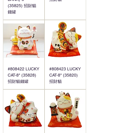
(35825) 招財貓
錢罐
#808422 LUCKY
#808423 LUCKY
CAT-8" (35828)
CAT-8" (35820)
招財貓錢罐
招財貓