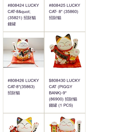
#808424 LUCKY
#808425 LUCKY
CAT-8&quot;
CAT- 8" (35860)
(35821) 招財貓
招財貓
錢罐
#808426 LUCKY
$808430 LUCKY
CAT-8"(35863)
CAT (PIGGY
招財貓
BANK)-9"
(86900) 招財貓
錢罐 (1 PCS)