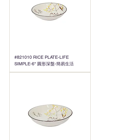
#821010 RICE PLATE-LIFE
SIMPLE-6" 圓形深盤-簡易生活