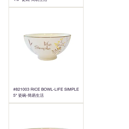
#821003 RICE BOWL-LIFE SIMPLE
5" 瓷碗-簡易生活