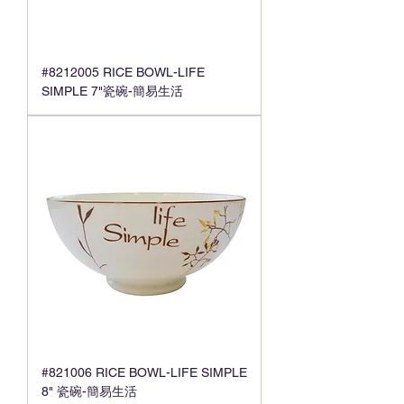
#8212005 RICE BOWL-LIFE
SIMPLE 7"瓷碗-簡易生活
#821006 RICE BOWL-LIFE SIMPLE
8" 瓷碗-簡易生活