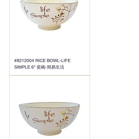
#8212004 RICE BOWL-LIFE
SIMPLE 6" 瓷碗-簡易生活