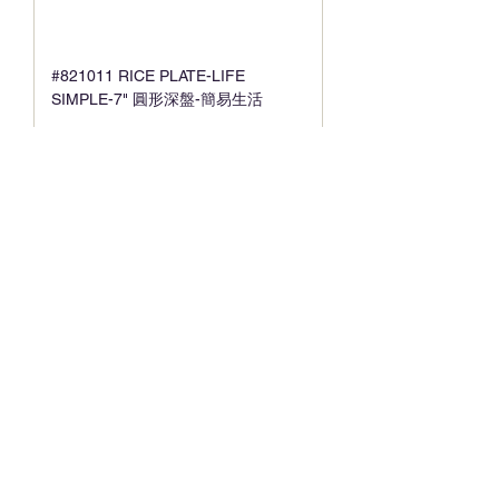
#821011 RICE PLATE-LIFE
SIMPLE-7" 圓形深盤-簡易生活
#821012 RICE PLATE-LIFE
SIMPLE -8" 圓形深盤-簡易生活