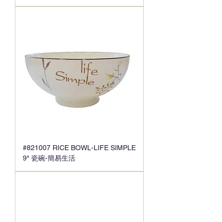
#821007 RICE BOWL-LIFE SIMPLE
9" 瓷碗-簡易生活