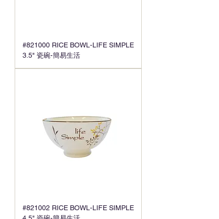
#821000 RICE BOWL-LIFE SIMPLE
3.5" 瓷碗-簡易生活
#821002 RICE BOWL-LIFE SIMPLE
4.5" 瓷碗-簡易生活