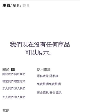
主頁
/
餐具
/
茶具
我們現在沒有任何商品
可以展示。
關於 ES
使用條款
關於我們 關於我們
隱私政策 隱私權
聯繫我們 聯繫方式
免責聲明免責聲明
加入我們 加入我們
安全信息 安全資訊
加入我們 加入我們
幫助