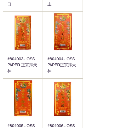
口
主
#804003 JOSS
#804004 JOSS
PAPER 正宗拜天
PAPER正宗拜大
神
神
#804005 JOSS
#804006 JOSS