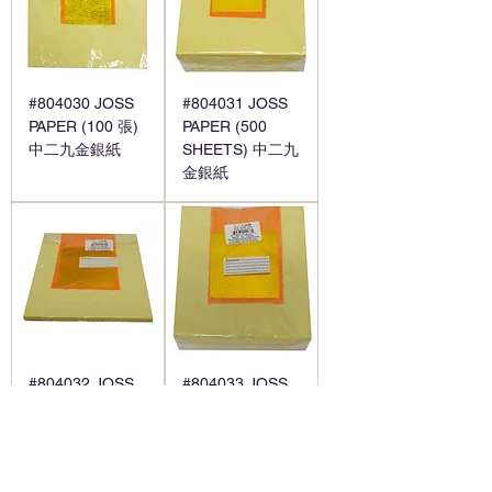
#804030 JOSS
#804031 JOSS
PAPER (100 張)
PAPER (500
中二九金銀紙
SHEETS) 中二九
金銀紙
#804032 JOSS
#804033 JOSS
PAPER (100
PAPER (500
SHEETS) 大二九
SHEETS) 大二九
金銀紙
金銀紙