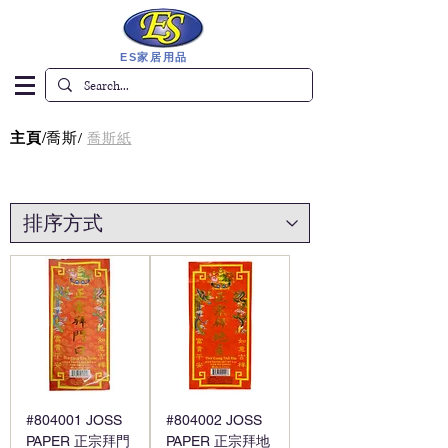
ES家居用品
主頁
/
喬斯
/
喬斯紙
#804001 JOSS
#804002 JOSS
PAPER 正宗拜門
PAPER 正宗拜地