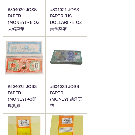
#804020 JOSS
#804021 JOSS
PAPER
PAPER (US
(MONEY) - 8 OZ
DOLLAR) - 8 OZ
大碼冥幣
美金冥幣
#804022 JOSS
#804023 JOSS
PAPER
PAPER
(MONEY) 48開
(MONEY) 越幣冥
厚冥紙
幣