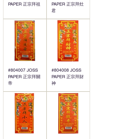
PAPER 正宗拜祖
PAPER 正宗拜灶
君
#804007 JOSS
#804008 JOSS
PAPER 正宗拜關
PAPER 正宗拜財
帝
神