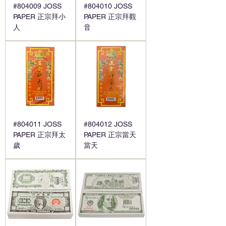
#804009 JOSS
#804010 JOSS
PAPER 正宗拜小
PAPER 正宗拜觀
人
音
#804011 JOSS
#804012 JOSS
PAPER 正宗拜太
PAPER 正宗當天
歲
當天