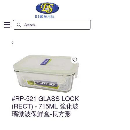
ES家居用品
#RP-521 GLASS LOCK
(RECT) - 715ML 強化玻
璃微波保鮮盒-長方形