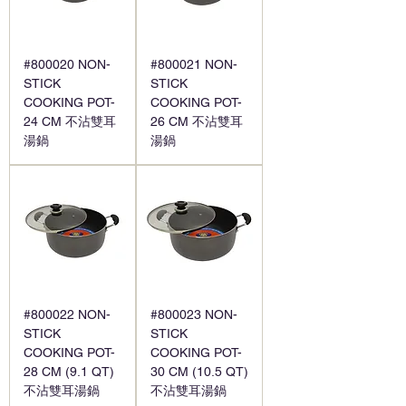
#800020 NON-
#800021 NON-
STICK
STICK
COOKING POT-
COOKING POT-
24 CM 不沾雙耳
26 CM 不沾雙耳
湯鍋
湯鍋
#800022 NON-
#800023 NON-
STICK
STICK
COOKING POT-
COOKING POT-
28 CM (9.1 QT)
30 CM (10.5 QT)
不沾雙耳湯鍋
不沾雙耳湯鍋