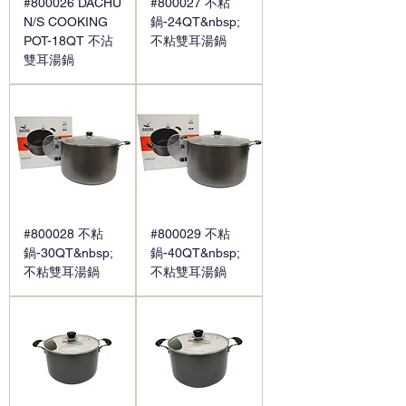
#800026 DACHU
#800027 不粘
N/S COOKING
鍋-24QT&nbsp;
POT-18QT 不沾
不粘雙耳湯鍋
雙耳湯鍋
#800028 不粘
#800029 不粘
鍋-30QT&nbsp;
鍋-40QT&nbsp;
不粘雙耳湯鍋
不粘雙耳湯鍋