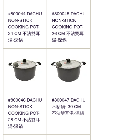
#800044 DACHU
#800045 DACHU
NON-STICK
NON-STICK
COOKING POT-
COOKING POT-
24 CM 不沾雙耳
26 CM 不沾雙耳
湯-深鍋
湯-深鍋
#800046 DACHU
#800047 DACHU
NON-STICK
不粘鍋- 30 CM
COOKING POT-
不沾雙耳湯-深鍋
28 CM 不沾雙耳
湯-深鍋