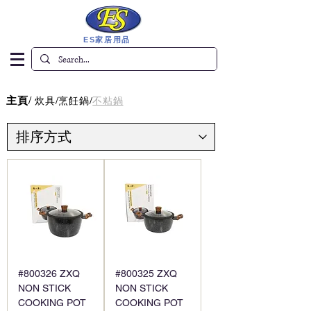
ES家居用品
主頁
/
炊具
/
烹飪鍋
/
不粘鍋
#800326 ZXQ
#800325 ZXQ
NON STICK
NON STICK
COOKING POT
COOKING POT