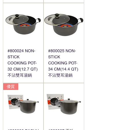
#800024 NON-
#800025 NON-
STICK
STICK
COOKING POT-
COOKING POT-
32 CM(12.7 QT)
34 CM(14.4 QT)
不沾雙耳湯鍋
不沾雙耳湯鍋
優質