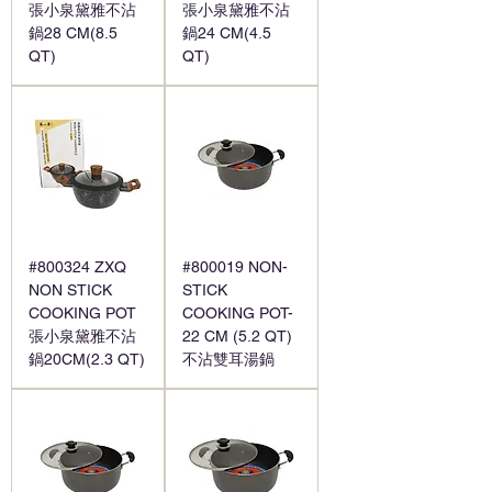
張小泉黛雅不沾
張小泉黛雅不沾
鍋28 CM(8.5
鍋24 CM(4.5
QT)
QT)
#800324 ZXQ
#800019 NON-
NON STICK
STICK
COOKING POT
COOKING POT-
張小泉黛雅不沾
22 CM (5.2 QT)
鍋20CM(2.3 QT)
不沾雙耳湯鍋