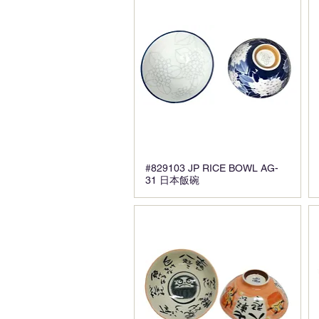
#829103 JP RICE BOWL AG-
31 日本飯碗