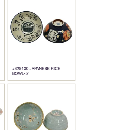
#829100 JAPANESE RICE
BOWL-5”