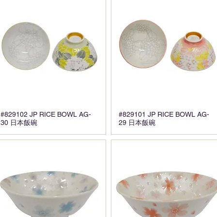
#829102 JP RICE BOWL AG-
#829101 JP RICE BOWL AG-
30 日本飯碗
29 日本飯碗