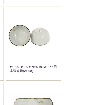
#829012 JAPANES BOWL-5" 日
本製瓷碗(AI-08)