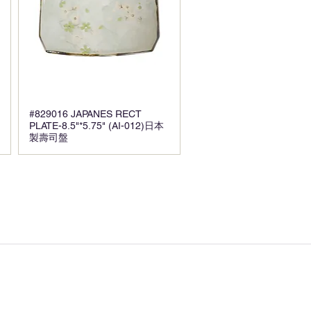
#829016 JAPANES RECT
PLATE-8.5"*5.75" (AI-012)日本
製壽司盤