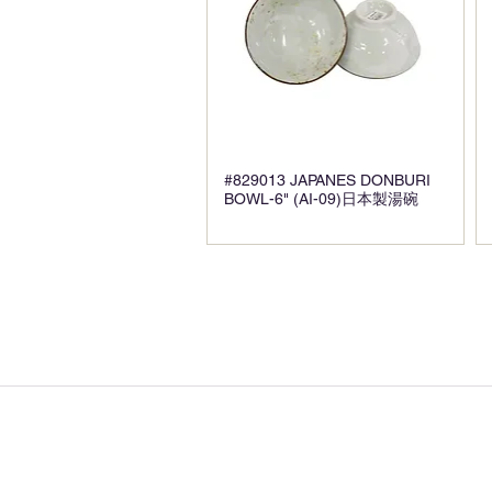
#829013 JAPANES DONBURI
BOWL-6" (AI-09)日本製湯碗