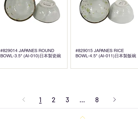
#829014 JAPANES ROUND
#829015 JAPANES RICE
BOWL-3.5" (AI-010)日本製瓷碗
BOWL-4.5" (AI-011)日本製飯碗
1
2
3
...
8
回到頂部