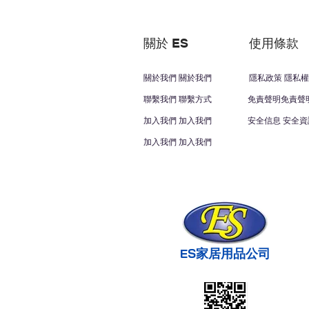
關於 ES
使用條款
關於我們 關於我們
隱私政策 隱私權
聯繫我們 聯繫方式
免責聲明免責聲
加入我們 加入我們
安全信息 安全資
加入我們 加入我們
ES家居用品公司