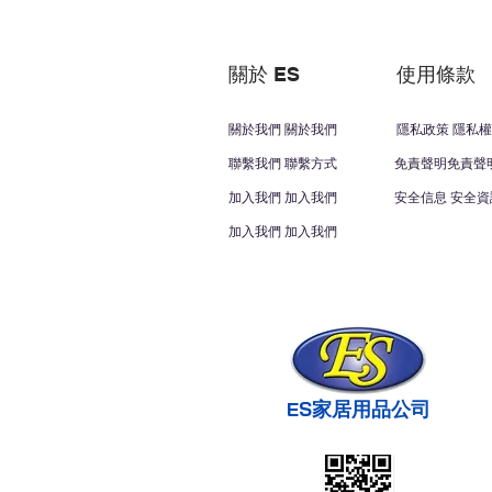
關於 ES
使用條款
關於我們 關於我們
隱私政策 隱私權
聯繫我們 聯繫方式
免責聲明免責聲
加入我們 加入我們
安全信息 安全資
加入我們 加入我們
ES家居用品公司