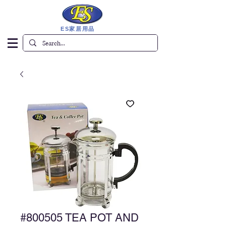
ES家居用品
#800505 TEA POT AND