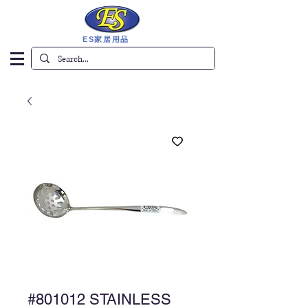
ES家居用品
#801012 STAINLESS