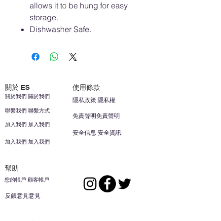
allows it to be hung for easy
storage.
Dishwasher Safe.
關於 ES
使用條款
關於我們 關於我們
隱私政策 隱私權
聯繫我們 聯繫方式
免責聲明免責聲明
加入我們 加入我們
安全信息 安全資訊
加入我們 加入我們
幫助
您的帳戶 顧客帳戶
反饋意見意見