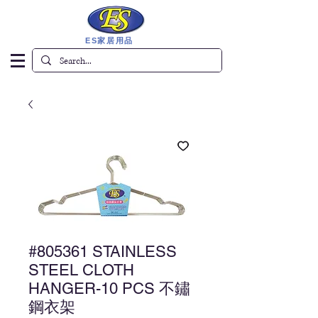
ES家居用品
#805361 STAINLESS
STEEL CLOTH
HANGER-10 PCS 不鏽
鋼衣架