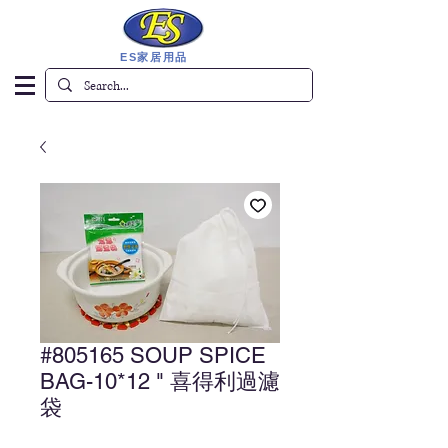
ES家居用品
#805165 SOUP SPICE
BAG-10*12 " 喜得利過濾
袋