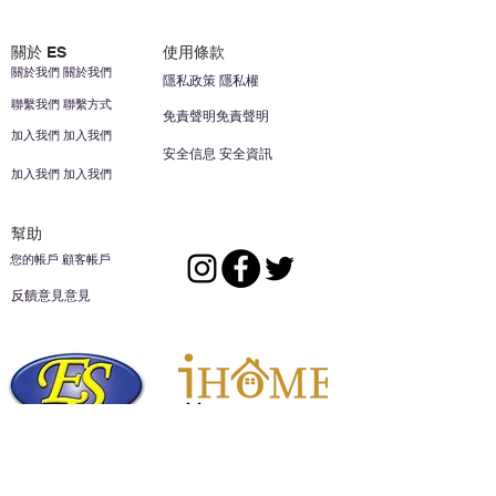
關於 ES
使用條款
關於我們 關於我們
隱私政策 隱私權
聯繫我們 聯繫方式
免責聲明免責聲明
加入我們 加入我們
安全信息 安全資訊
加入我們 加入我們
幫助
您的帳戶 顧客帳戶
反饋意見意見
ES家居用品公司