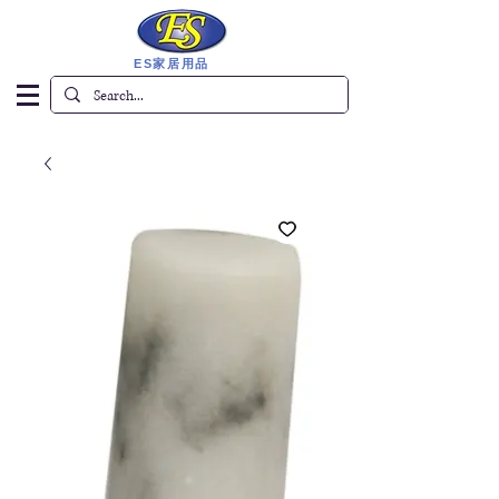
ES家居用品