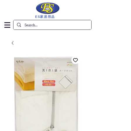
ES家居用品