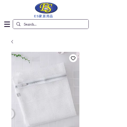
ES家居用品