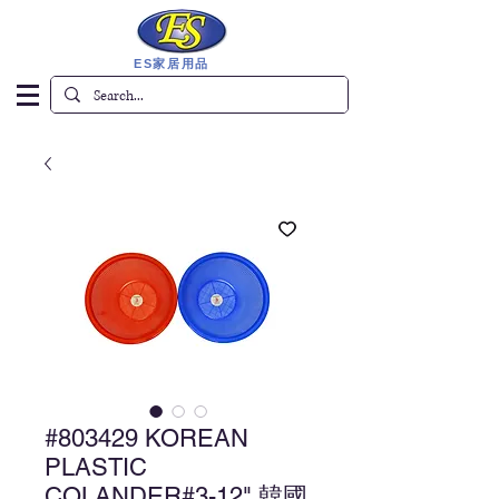
ES家居用品
#803429 KOREAN
PLASTIC
COLANDER#3-12" 韓國