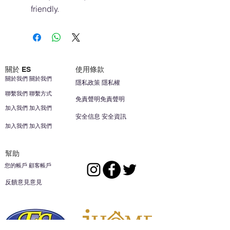
friendly.
關於 ES
使用條款
關於我們 關於我們
隱私政策 隱私權
聯繫我們 聯繫方式
免責聲明免責聲明
加入我們 加入我們
安全信息 安全資訊
加入我們 加入我們
幫助
您的帳戶 顧客帳戶
反饋意見意見