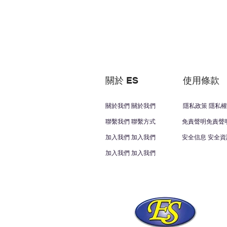
關於 ES
使用條款
關於我們 關於我們
隱私政策 隱私權
聯繫我們 聯繫方式
免責聲明免責聲
加入我們 加入我們
安全信息 安全資
加入我們 加入我們