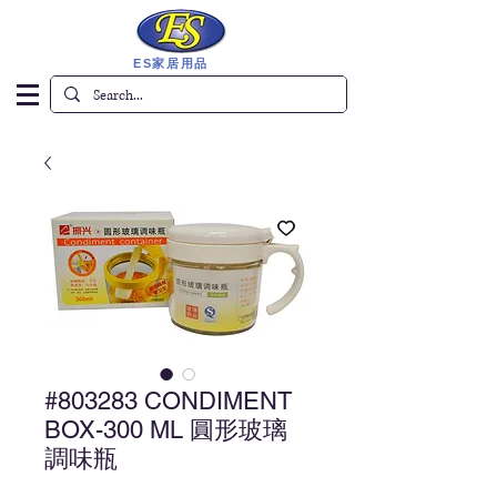
ES家居用品
#803283 CONDIMENT
BOX-300 ML 圓形玻璃
調味瓶