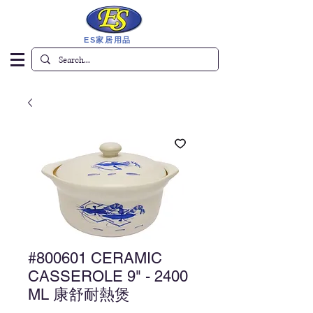
ES家居用品
#800601 CERAMIC
CASSEROLE 9" - 2400
ML 康舒耐熱煲