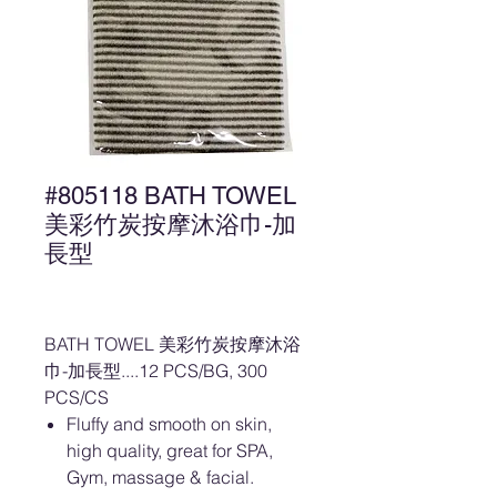
#805118 BATH TOWEL
美彩竹炭按摩沐浴巾-加
長型
BATH TOWEL 美彩竹炭按摩沐浴
巾-加長型....12 PCS/BG, 300
PCS/CS
Fluffy and smooth on skin,
high quality, great for SPA,
Gym, massage & facial.