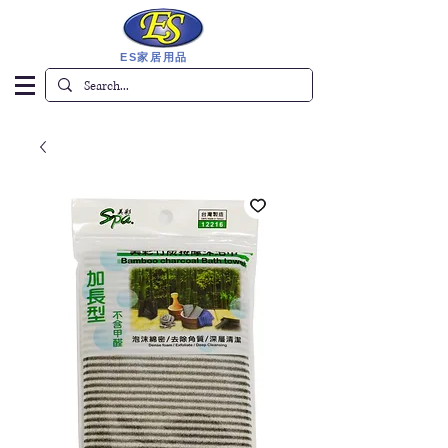
ES家居用品