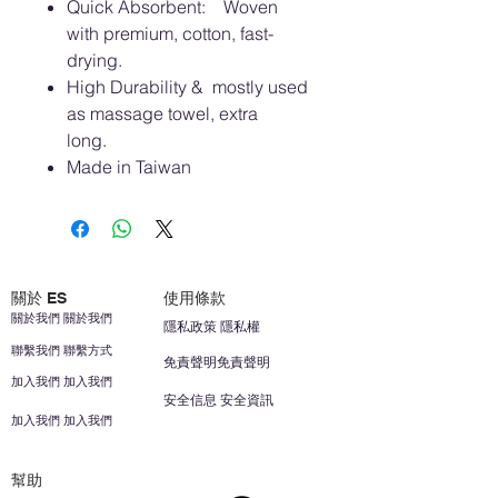
Quick Absorbent: Woven
with premium, cotton, fast-
drying.
High Durability & mostly used
as massage towel, extra
long.
Made in Taiwan
關於 ES
使用條款
關於我們 關於我們
隱私政策 隱私權
聯繫我們 聯繫方式
免責聲明免責聲明
加入我們 加入我們
安全信息 安全資訊
加入我們 加入我們
幫助