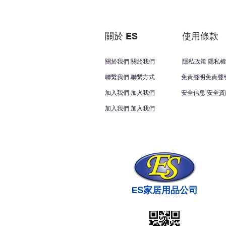
關於 ES
使用條款
關於我們 關於我們
隱私政策 隱私權
聯繫我們 聯繫方式
免責聲明免責聲
加入我們 加入我們
安全信息 安全資
加入我們 加入我們
ES家居用品公司