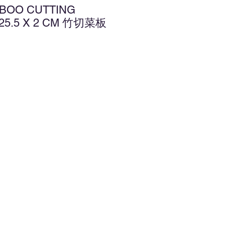
MBOO CUTTING
 25.5 X 2 CM 竹切菜板
增至願望清單