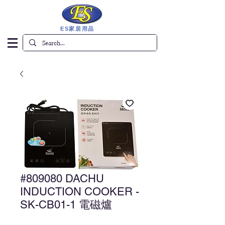
ES家居用品
#809080 DACHU
INDUCTION COOKER -
SK-CB01-1 電磁爐