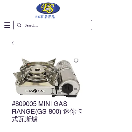
ES家居用品
#809005 MINI GAS
RANGE(GS-800) 迷你卡
式瓦斯爐