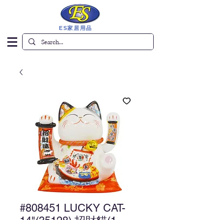
ES家居用品
#808451 LUCKY CAT-