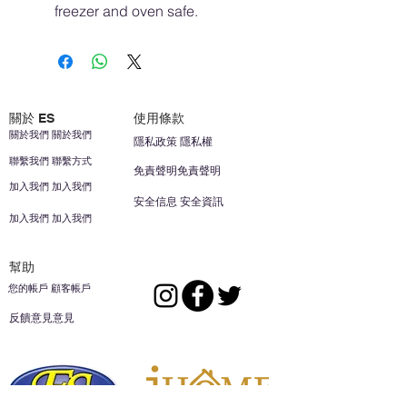
freezer and oven safe.
關於 ES
使用條款
關於我們 關於我們
隱私政策 隱私權
聯繫我們 聯繫方式
免責聲明免責聲明
加入我們 加入我們
安全信息 安全資訊
加入我們 加入我們
幫助
您的帳戶 顧客帳戶
反饋意見意見