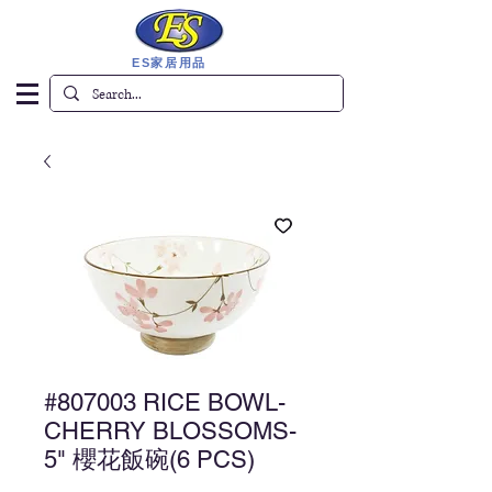
ES家居用品
#807003 RICE BOWL-
CHERRY BLOSSOMS-
5" 櫻花飯碗(6 PCS)