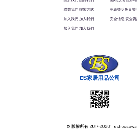
關於我們 關於我們
隱私政策 隱私權
聯繫我們 聯繫方式
免責聲明免責聲
加入我們 加入我們
安全信息 安全資
加入我們 加入我們
ES家居用品公司
© 版權所有 2017-20201 eshous