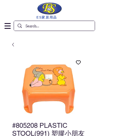
ES家居用品
#805208 PLASTIC
STOOL(991) 塑膠小朋友