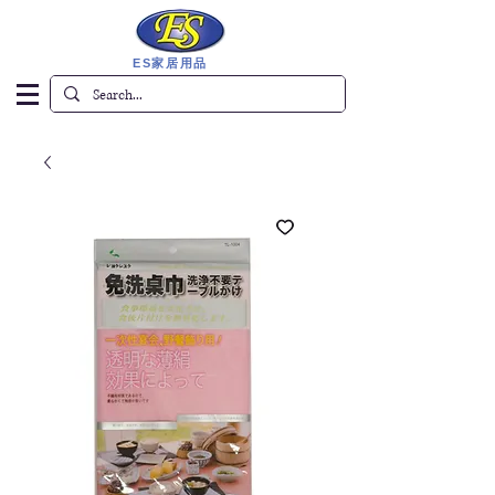
ES家居用品