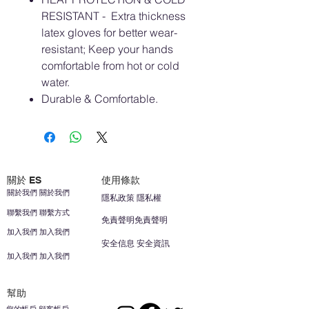
RESISTANT - Extra thickness
latex gloves for better wear-
resistant; Keep your hands
comfortable from hot or cold
water.
Durable & Comfortable.
關於 ES
使用條款
關於我們 關於我們
隱私政策 隱私權
聯繫我們 聯繫方式
免責聲明免責聲明
加入我們 加入我們
安全信息 安全資訊
加入我們 加入我們
幫助