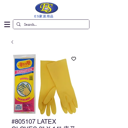
ES家居用品
#805107 LATEX