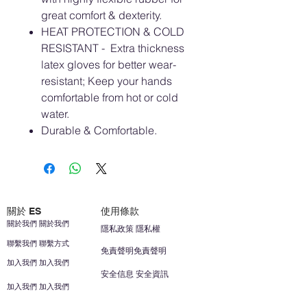
great comfort & dexterity.
HEAT PROTECTION & COLD
RESISTANT - Extra thickness
latex gloves for better wear-
resistant; Keep your hands
comfortable from hot or cold
water.
Durable & Comfortable.
關於 ES
使用條款
關於我們 關於我們
隱私政策 隱私權
聯繫我們 聯繫方式
免責聲明免責聲明
加入我們 加入我們
安全信息 安全資訊
加入我們 加入我們