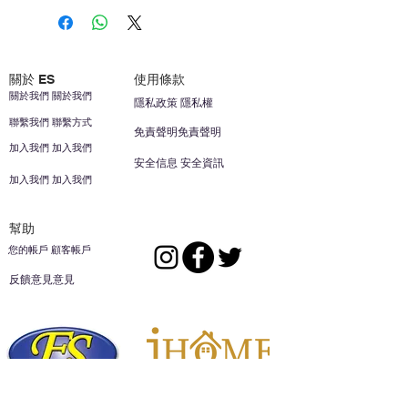
關於 ES
使用條款
關於我們 關於我們
隱私政策 隱私權
聯繫我們 聯繫方式
免責聲明免責聲明
加入我們 加入我們
安全信息 安全資訊
加入我們 加入我們
幫助
您的帳戶 顧客帳戶
反饋意見意見
ES家居用品公司