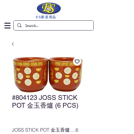
ES家居用品
#804123 JOSS STICK
POT 金玉香爐 (6 PCS)
JOSS STICK POT 金玉香爐 ....6