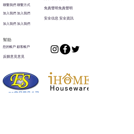
聯繫我們 聯繫方式
免責聲明免責聲明
加入我們 加入我們
安全信息 安全資訊
加入我們 加入我們
幫助
您的帳戶 顧客帳戶
反饋意見意見
ES家居用品公司
回到頂部