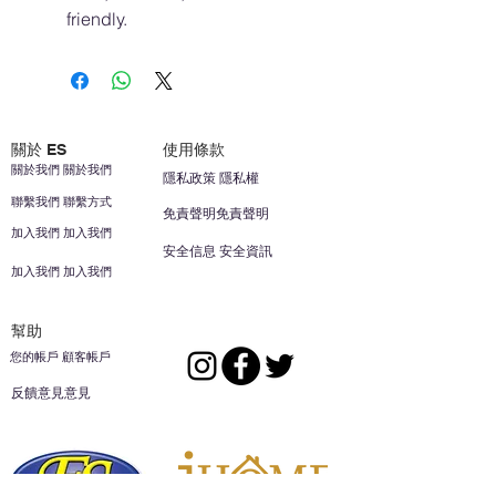
friendly.
關於 ES
使用條款
關於我們 關於我們
隱私政策 隱私權
聯繫我們 聯繫方式
免責聲明免責聲明
加入我們 加入我們
安全信息 安全資訊
加入我們 加入我們
幫助
您的帳戶 顧客帳戶
反饋意見意見