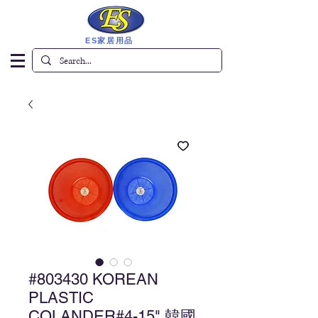
ES家居用品
#803430 KOREAN
PLASTIC
COLANDER#4-15" 韓國