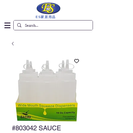
ES家居用品
#803042 SAUCE