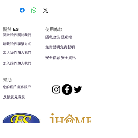
關於 ES
使用條款
關於我們 關於我們
隱私政策 隱私權
聯繫我們 聯繫方式
免責聲明免責聲明
加入我們 加入我們
安全信息 安全資訊
加入我們 加入我們
幫助
您的帳戶 顧客帳戶
反饋意見意見
ES家居用品公司