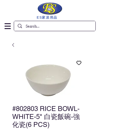
ES家居用品
#802803 RICE BOWL-
WHITE-5" 白瓷飯碗-強
化瓷(6 PCS)