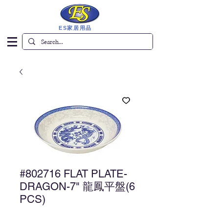
ES家居用品
#802716 FLAT PLATE-
DRAGON-7" 龍鳳平盤(6
PCS)