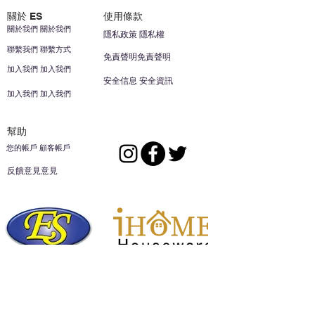
關於 ES
使用條款
關於我們 關於我們
隱私政策 隱私權
聯繫我們 聯繫方式
免責聲明免責聲明
加入我們 加入我們
安全信息 安全資訊
加入我們 加入我們
幫助
您的帳戶 顧客帳戶
反饋意見意見
ES家居用品公司