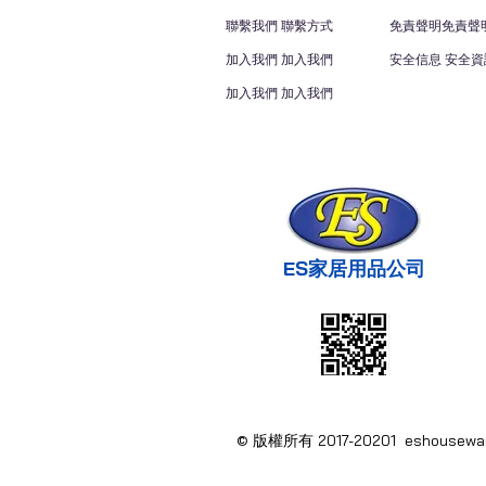
聯繫我們 聯繫方式
免責聲明免責聲
加入我們 加入我們
安全信息 安全資
加入我們 加入我們
ES家居用品公司
© 版權所有 2017-20201 eshous