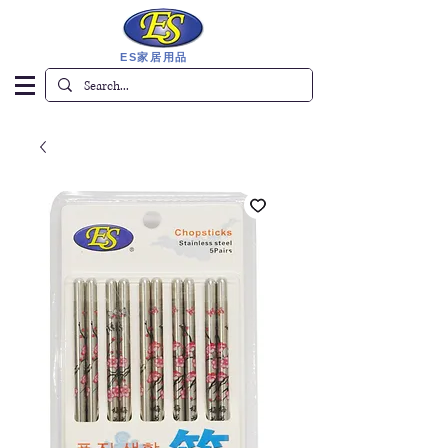
ES家居用品