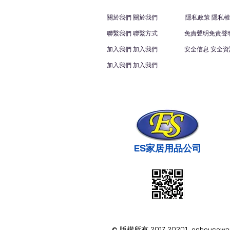
關於我們 關於我們
隱私政策 隱私權
聯繫我們 聯繫方式
免責聲明免責聲
加入我們 加入我們
安全信息 安全資
加入我們 加入我們
ES家居用品公司
© 版權所有 2017-20201 eshous