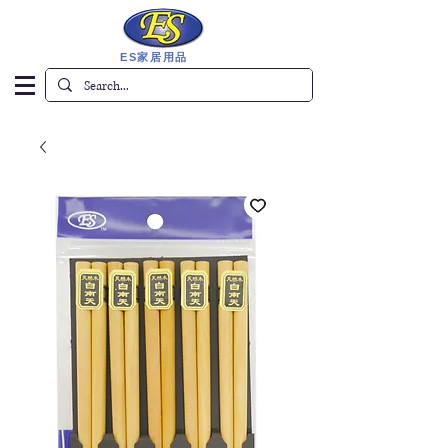
ES家居用品