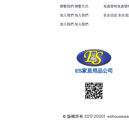
聯繫我們 聯繫方式
免責聲明免責聲
加入我們 加入我們
安全信息 安全資
加入我們 加入我們
ES家居用品公司
© 版權所有 2017-20201 eshous