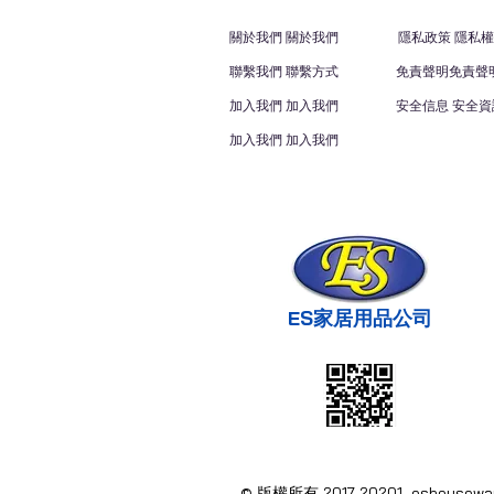
關於我們 關於我們
隱私政策 隱私權
聯繫我們 聯繫方式
免責聲明免責聲
加入我們 加入我們
安全信息 安全資
加入我們 加入我們
ES家居用品公司
© 版權所有 2017-20201 eshous