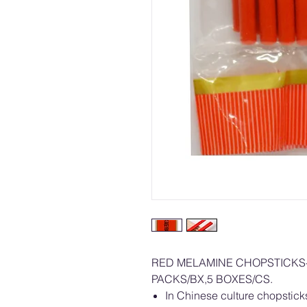
RED MELAMINE CHOPSTICKS
PACKS/BX,5 BOXES/CS.
In Chinese culture chopstick