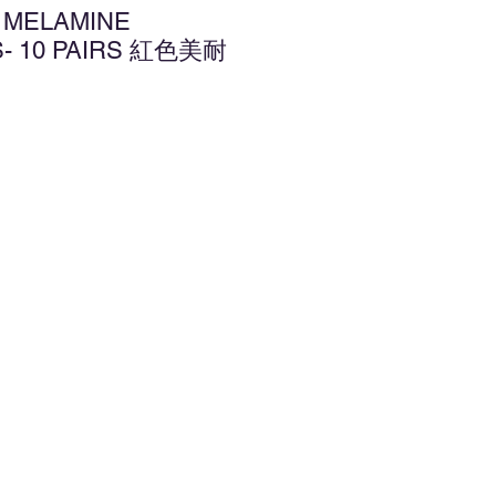
D MELAMINE
- 10 PAIRS 紅色美耐
增至願望清單