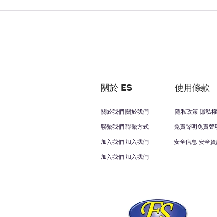
關於 ES
使用條款
關於我們 關於我們
隱私政策 隱私權
聯繫我們 聯繫方式
免責聲明免責聲
加入我們 加入我們
安全信息 安全資
加入我們 加入我們