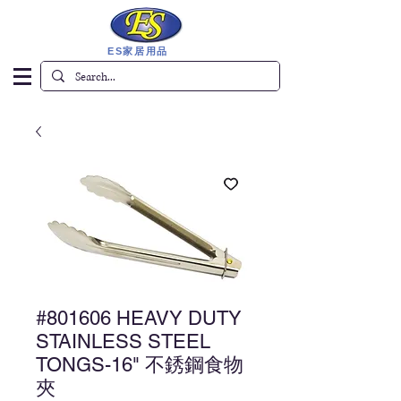
ES家居用品
#801606 HEAVY DUTY
STAINLESS STEEL
TONGS-16" 不銹鋼食物
夾