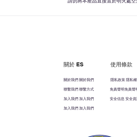
請勿將本產品直接置於明火處空
關於 ES
使用條款
關於我們 關於我們
隱私政策 隱私權
聯繫我們 聯繫方式
免責聲明免責聲
加入我們 加入我們
安全信息 安全資
加入我們 加入我們