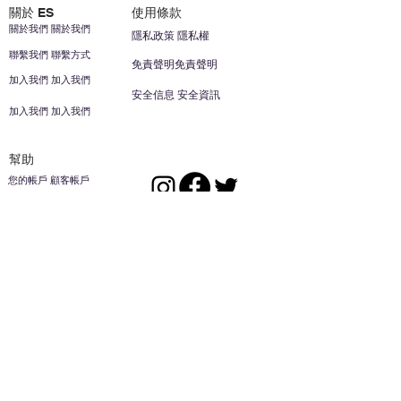
關於 ES
使用條款
關於我們 關於我們
隱私政策 隱私權
聯繫我們 聯繫方式
免責聲明免責聲明
加入我們 加入我們
安全信息 安全資訊
加入我們 加入我們
幫助
您的帳戶 顧客帳戶
反饋意見意見
ES家居用品公司