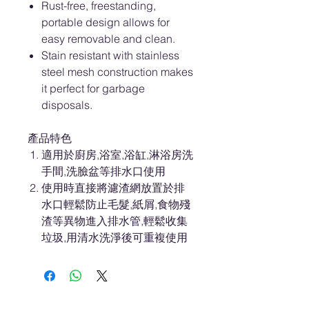
Rust-free, freestanding,
portable design allows for
easy removable and clean.
Stain resistant with stainless
steel mesh construction makes
it perfect for garbage
disposals.
產品特色
適用於廚房,浴室,浴缸,淋浴房洗
手間,洗臉盆等排水口使用
使用時直接將濾渣網放置於排
水口輕鬆防止毛髮,紙屑,食物殘
渣等異物進入排水管,輕鬆收集
垃圾,用清水洗淨後可重複使用