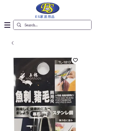
ES家居用品