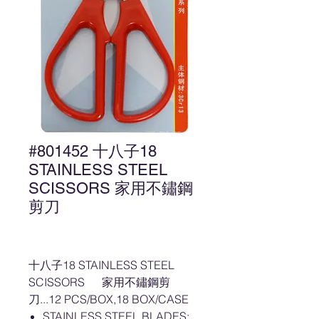
#801452 十八子18
STAINLESS STEEL
SCISSORS 家用不鏽鋼
剪刀
十八子18 STAINLESS STEEL
SCISSORS 家用不鏽鋼剪
刀...12 PCS/BOX,18 BOX/CASE
STAINLESS STEEL BLADES: